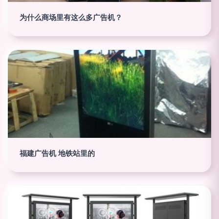
为什么商场里有这么多广告机？
福建广告机 地铁站里的