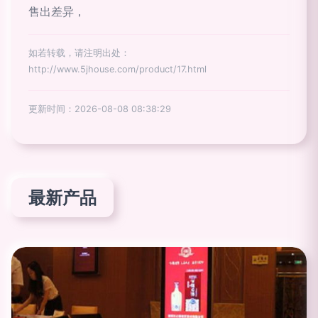
售出差异，
如若转载，请注明出处：
http://www.5jhouse.com/product/17.html
更新时间：2026-08-08 08:38:29
最新产品