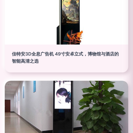
佳特安3D全息广告机 49寸安卓立式，博物馆与酒店的
智能高清之选