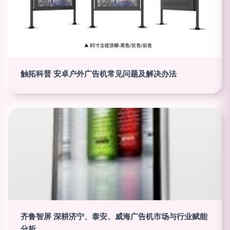
触拓科普 安卓户外广告机常见问题及解决办法
齐鲁智屏 深耕济宁、泰安、威海广告机市场与行业赋能
分析