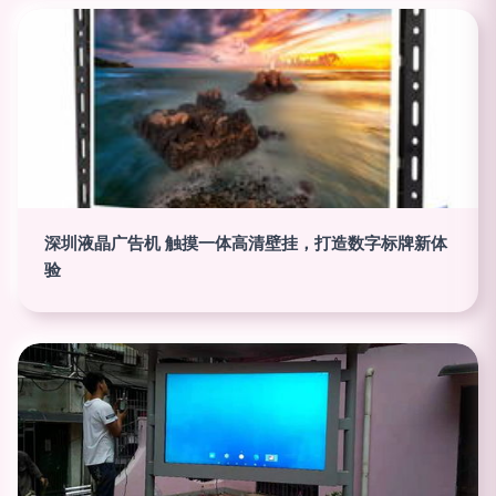
深圳液晶广告机 触摸一体高清壁挂，打造数字标牌新体
验