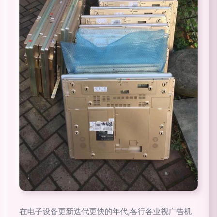
在电子设备更新迭代更快的年代,各行各业视广告机