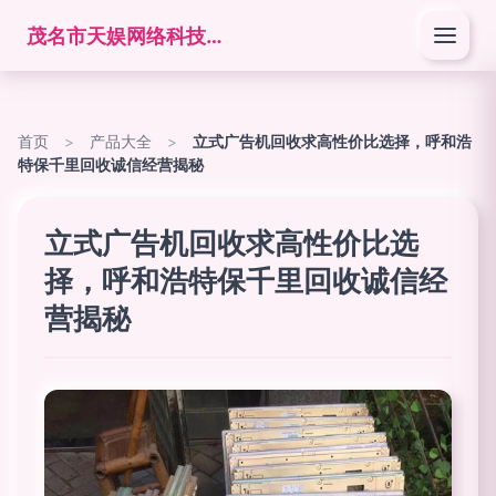
茂名市天娱网络科技有限公司
首页
>
产品大全
>
立式广告机回收求高性价比选择，呼和浩
特保千里回收诚信经营揭秘
立式广告机回收求高性价比选
择，呼和浩特保千里回收诚信经
营揭秘