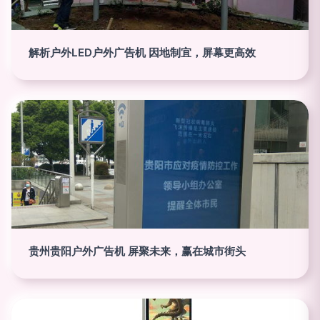
解析户外LED户外广告机 因地制宜，屏幕更高效
贵州贵阳户外广告机 屏聚未来，赢在城市街头