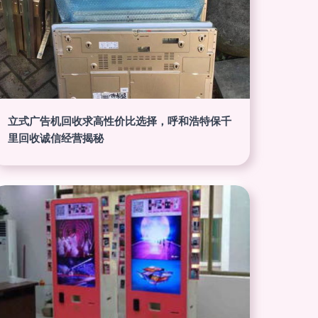
立式广告机回收求高性价比选择，呼和浩特保千
里回收诚信经营揭秘