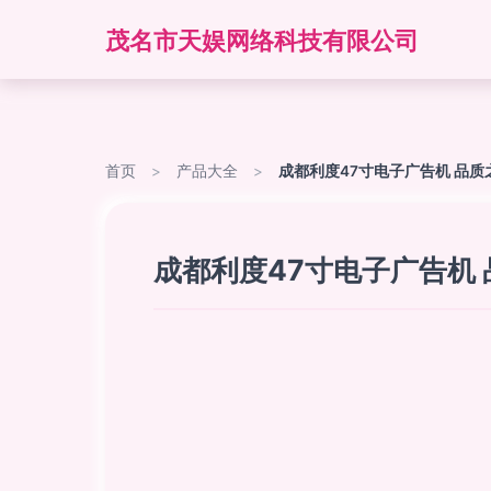
茂名市天娱网络科技有限公司
首页
>
产品大全
>
成都利度47寸电子广告机 品
成都利度47寸电子广告机