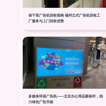
保千里广告机回收指南 福州立式广告机回收工
厂服务与上门回收优势
多媒体环保广告机——北京办公用品新标杆，助
力绿色广告升级