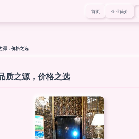
首页
企业简介
质之源，价格之选
 品质之源，价格之选