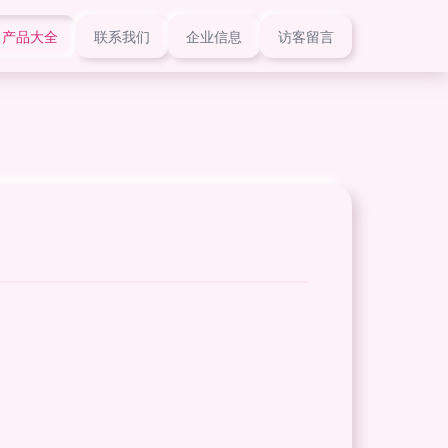
产品大全
联系我们
企业信息
访客留言