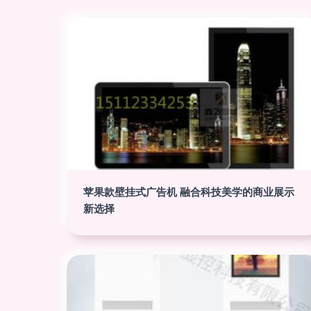
苹果款壁挂式广告机 融合科技美学的商业展示
新选择