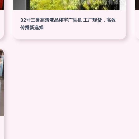
32寸三誉高清液晶楼宇广告机 工厂现货，高效
传播新选择