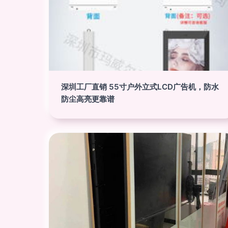
深圳工厂直销 55寸户外立式LCD广告机，防水
防尘高亮更靠谱