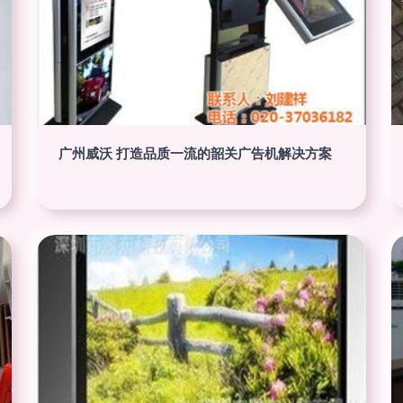
广州威沃 打造品质一流的韶关广告机解决方案