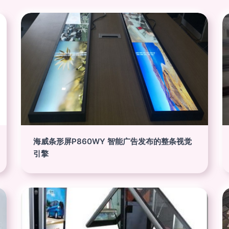
海威条形屏P860WY 智能广告发布的整条视觉
引擎